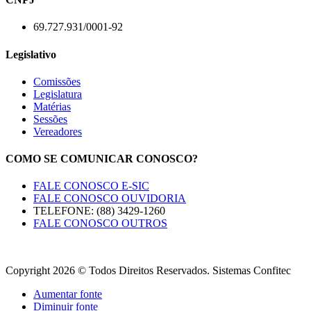
69.727.931/0001-92
Legislativo
Comissões
Legislatura
Matérias
Sessões
Vereadores
COMO SE COMUNICAR CONOSCO?
FALE CONOSCO E-SIC
FALE CONOSCO OUVIDORIA
TELEFONE: (88) 3429-1260
FALE CONOSCO OUTROS
Copyright 2026 © Todos Direitos Reservados. Sistemas Confitec
Aumentar fonte
Diminuir fonte