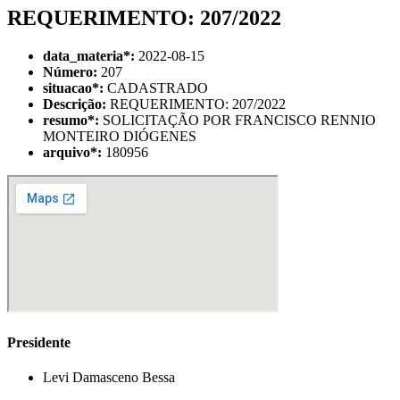
REQUERIMENTO: 207/2022
data_materia
*
:
2022-08-15
Número:
207
situacao
*
:
CADASTRADO
Descrição:
REQUERIMENTO: 207/2022
resumo
*
:
SOLICITAÇÃO POR FRANCISCO RENNIO
MONTEIRO DIÓGENES
arquivo
*
:
180956
Presidente
Levi Damasceno Bessa