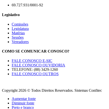
69.727.931/0001-92
Legislativo
Comissões
Legislatura
Matérias
Sessões
Vereadores
COMO SE COMUNICAR CONOSCO?
FALE CONOSCO E-SIC
FALE CONOSCO OUVIDORIA
TELEFONE: (88) 3429-1260
FALE CONOSCO OUTROS
Copyright 2026 © Todos Direitos Reservados. Sistemas Confitec
Aumentar fonte
Diminuir fonte
Preto e branco