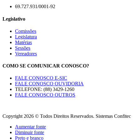
69.727.931/0001-92
Legislativo
Comissões
Legislatura
Matérias
Sessões
Vereadores
COMO SE COMUNICAR CONOSCO?
FALE CONOSCO E-SIC
FALE CONOSCO OUVIDORIA
TELEFONE: (88) 3429-1260
FALE CONOSCO OUTROS
Copyright 2026 © Todos Direitos Reservados. Sistemas Confitec
Aumentar fonte
Diminuir fonte
Preto e branco