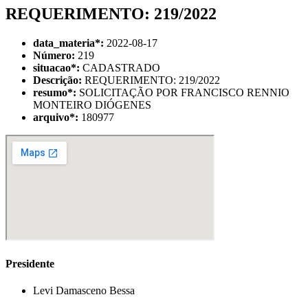
REQUERIMENTO: 219/2022
data_materia
*
:
2022-08-17
Número:
219
situacao
*
:
CADASTRADO
Descrição:
REQUERIMENTO: 219/2022
resumo
*
:
SOLICITAÇÃO POR FRANCISCO RENNIO
MONTEIRO DIÓGENES
arquivo
*
:
180977
Presidente
Levi Damasceno Bessa