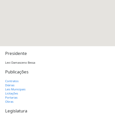
Presidente
Levi Damasceno Bessa
Publicações
Contratos
Diárias
Leis Municipais
Licitações
Portarias
Obras
Legislatura