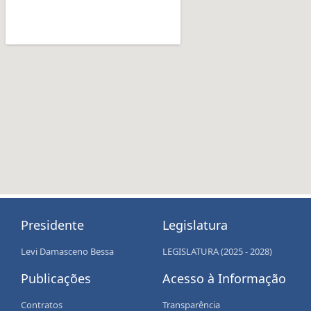
Presidente
Legislatura
Levi Damasceno Bessa
LEGISLATURA (2025 - 2028)
Publicações
Acesso à Informação
Contratos
Transparência