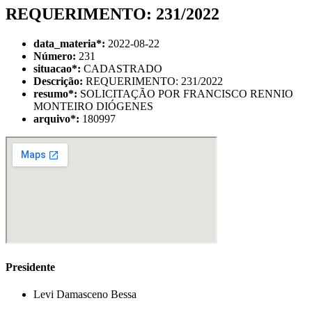
REQUERIMENTO: 231/2022
data_materia
*
:
2022-08-22
Número:
231
situacao
*
:
CADASTRADO
Descrição:
REQUERIMENTO: 231/2022
resumo
*
:
SOLICITAÇÃO POR FRANCISCO RENNIO
MONTEIRO DIÓGENES
arquivo
*
:
180997
Presidente
Levi Damasceno Bessa