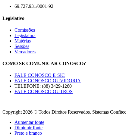
69.727.931/0001-92
Legislativo
Comissões
Legislatura
Matérias
Sessões
Vereadores
COMO SE COMUNICAR CONOSCO?
FALE CONOSCO E-SIC
FALE CONOSCO OUVIDORIA
TELEFONE: (88) 3429-1260
FALE CONOSCO OUTROS
Copyright 2026 © Todos Direitos Reservados. Sistemas Confitec
Aumentar fonte
Diminuir fonte
Preto e branco