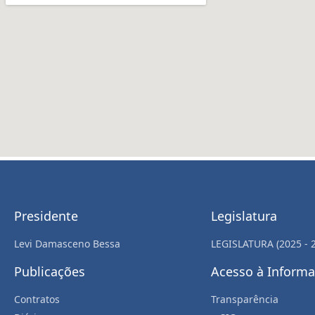
Presidente
Legislatura
Levi Damasceno Bessa
LEGISLATURA (2025 - 
Publicações
Acesso à Inform
Contratos
Transparência