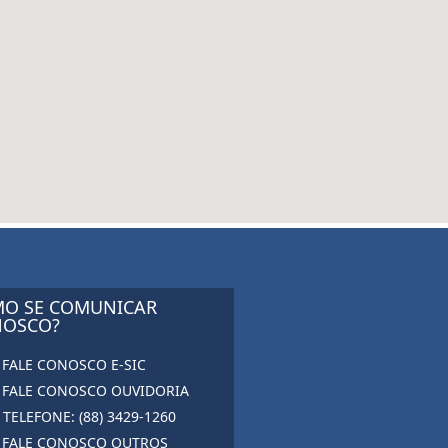
O SE COMUNICAR
OSCO?
FALE CONOSCO E-SIC
FALE CONOSCO OUVIDORIA
TELEFONE: (88) 3429-1260
FALE CONOSCO OUTROS