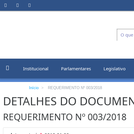
Institucional
Parlamentares
Legislativo
Início
>
REQUERIMENTO Nº 003/2018
DETALHES DO DOCUME
REQUERIMENTO Nº 003/2018