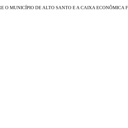
 O MUNICÍPIO DE ALTO SANTO E A CAIXA ECONÔMICA 