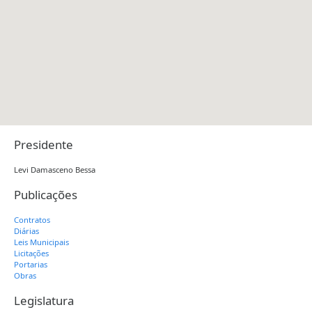
Presidente
Levi Damasceno Bessa
Publicações
Contratos
Diárias
Leis Municipais
Licitações
Portarias
Obras
Legislatura