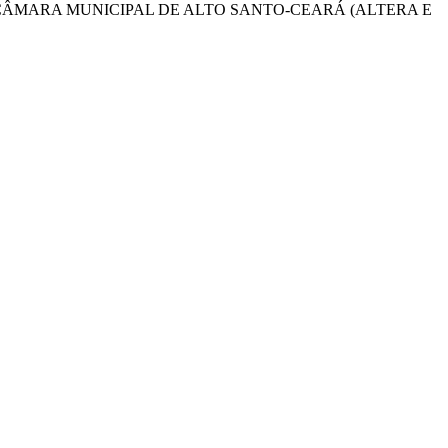
CÂMARA MUNICIPAL DE ALTO SANTO-CEARÁ (ALTERA E