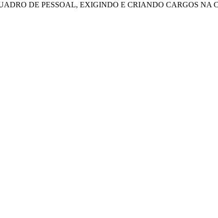
ADRO DE PESSOAL, EXIGINDO E CRIANDO CARGOS NA 