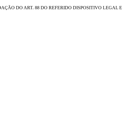
AÇÃO DO ART. 88 DO REFERIDO DISPOSITIVO LEGAL E