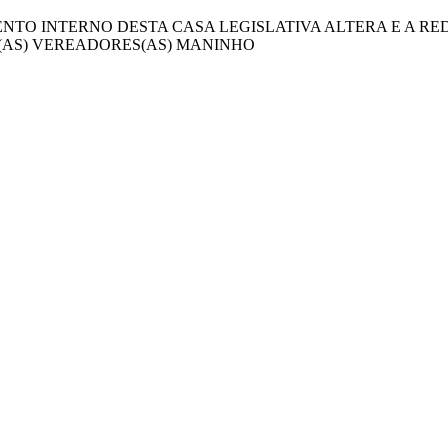
ENTO INTERNO DESTA CASA LEGISLATIVA ALTERA E A RED
(AS) VEREADORES(AS) MANINHO