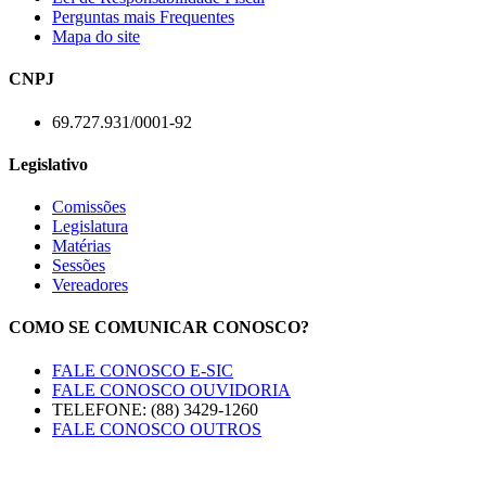
Perguntas mais Frequentes
Mapa do site
CNPJ
69.727.931/0001-92
Legislativo
Comissões
Legislatura
Matérias
Sessões
Vereadores
COMO SE COMUNICAR CONOSCO?
FALE CONOSCO E-SIC
FALE CONOSCO OUVIDORIA
TELEFONE: (88) 3429-1260
FALE CONOSCO OUTROS