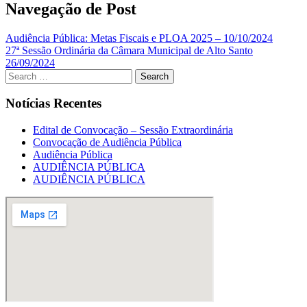
Navegação de Post
Audiência Pública: Metas Fiscais e PLOA 2025 – 10/10/2024
27ª Sessão Ordinária da Câmara Municipal de Alto Santo
26/09/2024
Notícias Recentes
Edital de Convocação – Sessão Extraordinária
Convocação de Audiência Pública
Audiência Pública
AUDIÊNCIA PÚBLICA
AUDIÊNCIA PÚBLICA