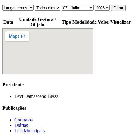
Filtrar
Unidade Gestora /
Data
Tipo
Modalidade
Valor
Visualizar
Objeto
Presidente
Levi Damasceno Bessa
Publicações
Contratos
Diárias
Leis Municipais