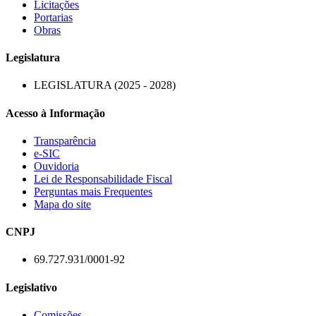
Licitações
Portarias
Obras
Legislatura
LEGISLATURA (2025 - 2028)
Acesso à Informação
Transparência
e-SIC
Ouvidoria
Lei de Responsabilidade Fiscal
Perguntas mais Frequentes
Mapa do site
CNPJ
69.727.931/0001-92
Legislativo
Comissões