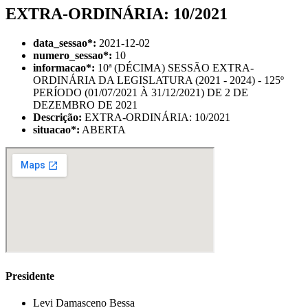
EXTRA-ORDINÁRIA: 10/2021
data_sessao
*
:
2021-12-02
numero_sessao
*
:
10
informacao
*
:
10ª (DÉCIMA) SESSÃO EXTRA-
ORDINÁRIA DA LEGISLATURA (2021 - 2024) - 125º
PERÍODO (01/07/2021 À 31/12/2021) DE 2 DE
DEZEMBRO DE 2021
Descrição:
EXTRA-ORDINÁRIA: 10/2021
situacao
*
:
ABERTA
Presidente
Levi Damasceno Bessa