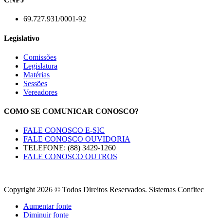
69.727.931/0001-92
Legislativo
Comissões
Legislatura
Matérias
Sessões
Vereadores
COMO SE COMUNICAR CONOSCO?
FALE CONOSCO E-SIC
FALE CONOSCO OUVIDORIA
TELEFONE: (88) 3429-1260
FALE CONOSCO OUTROS
Copyright 2026 © Todos Direitos Reservados. Sistemas Confitec
Aumentar fonte
Diminuir fonte