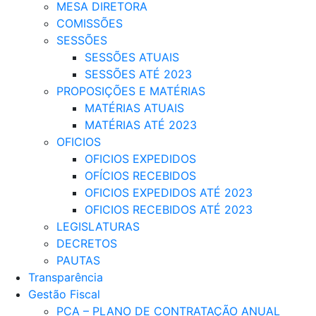
MESA DIRETORA
COMISSÕES
SESSÕES
SESSÕES ATUAIS
SESSÕES ATÉ 2023
PROPOSIÇÕES E MATÉRIAS
MATÉRIAS ATUAIS
MATÉRIAS ATÉ 2023
OFICIOS
OFICIOS EXPEDIDOS
OFÍCIOS RECEBIDOS
OFICIOS EXPEDIDOS ATÉ 2023
OFICIOS RECEBIDOS ATÉ 2023
LEGISLATURAS
DECRETOS
PAUTAS
Transparência
Gestão Fiscal
PCA – PLANO DE CONTRATAÇÃO ANUAL