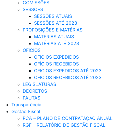
COMISSÕES
SESSÕES
SESSÕES ATUAIS
SESSÕES ATÉ 2023
PROPOSIÇÕES E MATÉRIAS
MATÉRIAS ATUAIS
MATÉRIAS ATÉ 2023
OFICIOS
OFICIOS EXPEDIDOS
OFÍCIOS RECEBIDOS
OFICIOS EXPEDIDOS ATÉ 2023
OFICIOS RECEBIDOS ATÉ 2023
LEGISLATURAS
DECRETOS
PAUTAS
Transparência
Gestão Fiscal
PCA – PLANO DE CONTRATAÇÃO ANUAL
RGF – RELATÓRIO DE GESTÃO FISCAL