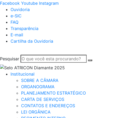
Facebook
Youtube
Instagram
Ouvidoria
e-SIC
FAQ
Transparência
E-mail
Cartilha da Ouvidoria
Pesquisar
Institucional
SOBRE A CÂMARA
ORGANOGRAMA
PLANEJAMENTO ESTRATÉGICO
CARTA DE SERVIÇOS
CONTATOS E ENDEREÇOS
LEI ORGÂNICA