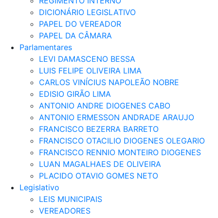
REGIMENTO INTERNO
DICIONÁRIO LEGISLATIVO
PAPEL DO VEREADOR
PAPEL DA CÂMARA
Parlamentares
LEVI DAMASCENO BESSA
LUIS FELIPE OLIVEIRA LIMA
CARLOS VINÍCIUS NAPOLEÃO NOBRE
EDISIO GIRÃO LIMA
ANTONIO ANDRE DIOGENES CABO
ANTONIO ERMESSON ANDRADE ARAUJO
FRANCISCO BEZERRA BARRETO
FRANCISCO OTACILIO DIOGENES OLEGARIO
FRANCISCO RENNIO MONTEIRO DIOGENES
LUAN MAGALHAES DE OLIVEIRA
PLACIDO OTAVIO GOMES NETO
Legislativo
LEIS MUNICIPAIS
VEREADORES