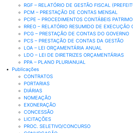
RGF – RELATÓRIO DE GESTÃO FISCAL (PREFEI
PCM – PRESTAÇÃO DE CONTAS MENSAL
PCPE – PROCEDIMENTOS CONTÁBEIS PATRIMON
RREO – RELATÓRIO RESUMIDO DE EXECUÇÃO
PCG – PRESTAÇÃO DE CONTAS DO GOVERNO
PCS – PRESTAÇÃO DE CONTAS DA GESTÃO
LOA – LEI ORÇAMENTÁRIA ANUAL
LDO – LEI DE DIRETRIZES ORÇAMENTÁRIAS
PPA – PLANO PLURIANUAL
Publicações
CONTRATOS
PORTARIAS
DIÁRIAS
NOMEAÇÃO
EXONERAÇÃO
CONCESSÃO
LICITAÇÕES
PROC. SELETIVO/CONCURSO