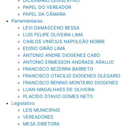
DICIONÁRIO LEGISLATIVO
PAPEL DO VEREADOR
PAPEL DA CÂMARA
Parlamentares
LEVI DAMASCENO BESSA
LUIS FELIPE OLIVEIRA LIMA
CARLOS VINÍCIUS NAPOLEÃO NOBRE
EDISIO GIRÃO LIMA
ANTONIO ANDRE DIOGENES CABO
ANTONIO ERMESSON ANDRADE ARAUJO
FRANCISCO BEZERRA BARRETO
FRANCISCO OTACILIO DIOGENES OLEGARIO
FRANCISCO RENNIO MONTEIRO DIOGENES
LUAN MAGALHAES DE OLIVEIRA
PLACIDO OTAVIO GOMES NETO
Legislativo
LEIS MUNICIPAIS
VEREADORES
MESA DIRETORA