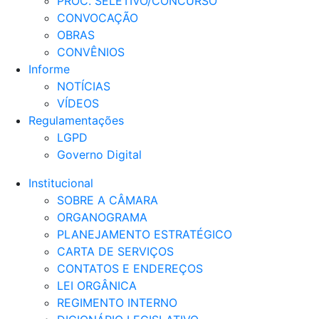
PROC. SELETIVO/CONCURSO
CONVOCAÇÃO
OBRAS
CONVÊNIOS
Informe
NOTÍCIAS
VÍDEOS
Regulamentações
LGPD
Governo Digital
Institucional
SOBRE A CÂMARA
ORGANOGRAMA
PLANEJAMENTO ESTRATÉGICO
CARTA DE SERVIÇOS
CONTATOS E ENDEREÇOS
LEI ORGÂNICA
REGIMENTO INTERNO