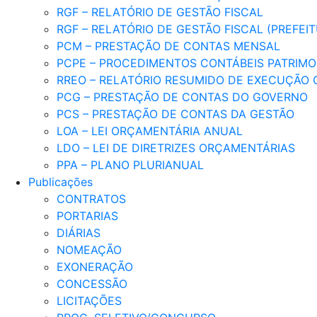
RGF – RELATÓRIO DE GESTÃO FISCAL
RGF – RELATÓRIO DE GESTÃO FISCAL (PREFEI
PCM – PRESTAÇÃO DE CONTAS MENSAL
PCPE – PROCEDIMENTOS CONTÁBEIS PATRIMON
RREO – RELATÓRIO RESUMIDO DE EXECUÇÃO
PCG – PRESTAÇÃO DE CONTAS DO GOVERNO
PCS – PRESTAÇÃO DE CONTAS DA GESTÃO
LOA – LEI ORÇAMENTÁRIA ANUAL
LDO – LEI DE DIRETRIZES ORÇAMENTÁRIAS
PPA – PLANO PLURIANUAL
Publicações
CONTRATOS
PORTARIAS
DIÁRIAS
NOMEAÇÃO
EXONERAÇÃO
CONCESSÃO
LICITAÇÕES