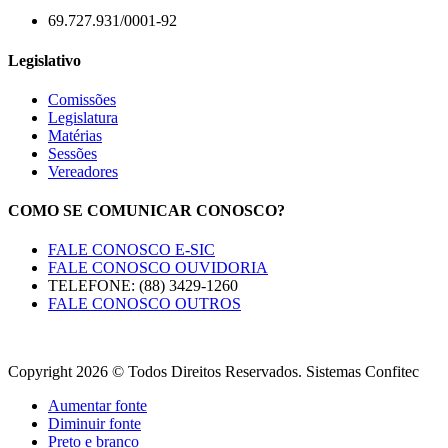
69.727.931/0001-92
Legislativo
Comissões
Legislatura
Matérias
Sessões
Vereadores
COMO SE COMUNICAR CONOSCO?
FALE CONOSCO E-SIC
FALE CONOSCO OUVIDORIA
TELEFONE: (88) 3429-1260
FALE CONOSCO OUTROS
Copyright 2026 © Todos Direitos Reservados. Sistemas Confitec
Aumentar fonte
Diminuir fonte
Preto e branco