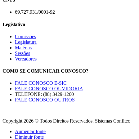
69.727.931/0001-92
Legislativo
Comissões
Legislatura
Matérias
Sessões
Vereadores
COMO SE COMUNICAR CONOSCO?
FALE CONOSCO E-SIC
FALE CONOSCO OUVIDORIA
TELEFONE: (88) 3429-1260
FALE CONOSCO OUTROS
Copyright 2026 © Todos Direitos Reservados. Sistemas Confitec
Aumentar fonte
Diminuir fonte