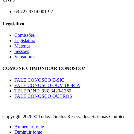
69.727.931/0001-92
Legislativo
Comissões
Legislatura
Matérias
Sessões
Vereadores
COMO SE COMUNICAR CONOSCO?
FALE CONOSCO E-SIC
FALE CONOSCO OUVIDORIA
TELEFONE: (88) 3429-1260
FALE CONOSCO OUTROS
Copyright 2026 © Todos Direitos Reservados. Sistemas Confitec
Aumentar fonte
Diminuir fonte