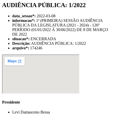
AUDIÊNCIA PÚBLICA: 1/2022
data_sessao
*
:
2022-03-08
informacao
*
:
1ª (PRIMEIRA) SESSÃO AUDIÊNCIA
PÚBLICA DA LEGISLATURA (2021 - 2024) - 126º
PERÍODO (01/01/2022 À 30/06/2022) DE 8 DE MARÇO
DE 2022
situacao
*
:
ENCERRADA
Descrição:
AUDIÊNCIA PÚBLICA: 1/2022
arquivo
*
:
174246
Presidente
Levi Damasceno Bessa