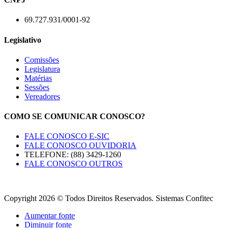
69.727.931/0001-92
Legislativo
Comissões
Legislatura
Matérias
Sessões
Vereadores
COMO SE COMUNICAR CONOSCO?
FALE CONOSCO E-SIC
FALE CONOSCO OUVIDORIA
TELEFONE: (88) 3429-1260
FALE CONOSCO OUTROS
Copyright 2026 © Todos Direitos Reservados. Sistemas Confitec
Aumentar fonte
Diminuir fonte