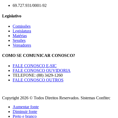
69.727.931/0001-92
Legislativo
Comissões
Legislatura
Matérias
Sessões
Vereadores
COMO SE COMUNICAR CONOSCO?
FALE CONOSCO E-SIC
FALE CONOSCO OUVIDORIA
TELEFONE: (88) 3429-1260
FALE CONOSCO OUTROS
Copyright 2026 © Todos Direitos Reservados. Sistemas Confitec
Aumentar fonte
Diminuir fonte
Preto e branco