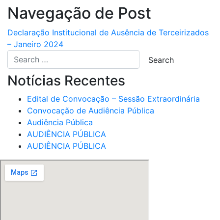
Navegação de Post
Declaração Institucional de Ausência de Terceirizados
– Janeiro 2024
Notícias Recentes
Edital de Convocação – Sessão Extraordinária
Convocação de Audiência Pública
Audiência Pública
AUDIÊNCIA PÚBLICA
AUDIÊNCIA PÚBLICA