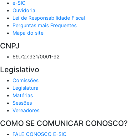
e-SIC
Ouvidoria
Lei de Responsabilidade Fiscal
Perguntas mais Frequentes
Mapa do site
CNPJ
69.727.931/0001-92
Legislativo
Comissões
Legislatura
Matérias
Sessões
Vereadores
COMO SE COMUNICAR CONOSCO?
FALE CONOSCO E-SIC