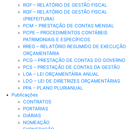
RGF – RELATÓRIO DE GESTÃO FISCAL
RGF – RELATÓRIO DE GESTÃO FISCAL
(PREFEITURA)
PCM – PRESTAÇÃO DE CONTAS MENSAL
PCPE – PROCEDIMENTOS CONTÁBEIS
PATRIMONIAIS E ESPECÍFICOS
RREO – RELATÓRIO RESUMIDO DE EXECUÇÃO
ORÇAMENTÁRIA
PCG – PRESTAÇÃO DE CONTAS DO GOVERNO
PCS – PRESTAÇÃO DE CONTAS DA GESTÃO
LOA – LEI ORÇAMENTÁRIA ANUAL
LDO – LEI DE DIRETRIZES ORÇAMENTÁRIAS
PPA – PLANO PLURIANUAL
Publicações
CONTRATOS
PORTARIAS
DIÁRIAS
NOMEAÇÃO