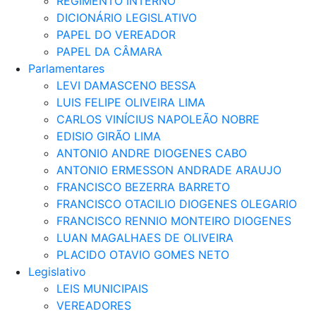
REGIMENTO INTERNO
DICIONÁRIO LEGISLATIVO
PAPEL DO VEREADOR
PAPEL DA CÂMARA
Parlamentares
LEVI DAMASCENO BESSA
LUIS FELIPE OLIVEIRA LIMA
CARLOS VINÍCIUS NAPOLEÃO NOBRE
EDISIO GIRÃO LIMA
ANTONIO ANDRE DIOGENES CABO
ANTONIO ERMESSON ANDRADE ARAUJO
FRANCISCO BEZERRA BARRETO
FRANCISCO OTACILIO DIOGENES OLEGARIO
FRANCISCO RENNIO MONTEIRO DIOGENES
LUAN MAGALHAES DE OLIVEIRA
PLACIDO OTAVIO GOMES NETO
Legislativo
LEIS MUNICIPAIS
VEREADORES