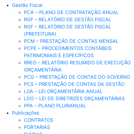
Gestão Fiscal
PCA – PLANO DE CONTRATAÇÃO ANUAL
RGF – RELATÓRIO DE GESTÃO FISCAL
RGF – RELATÓRIO DE GESTÃO FISCAL
(PREFEITURA)
PCM – PRESTAÇÃO DE CONTAS MENSAL
PCPE – PROCEDIMENTOS CONTÁBEIS
PATRIMONIAIS E ESPECÍFICOS
RREO – RELATÓRIO RESUMIDO DE EXECUÇÃO
ORÇAMENTÁRIA
PCG – PRESTAÇÃO DE CONTAS DO GOVERNO
PCS – PRESTAÇÃO DE CONTAS DA GESTÃO
LOA – LEI ORÇAMENTÁRIA ANUAL
LDO – LEI DE DIRETRIZES ORÇAMENTÁRIAS
PPA – PLANO PLURIANUAL
Publicações
CONTRATOS
PORTARIAS