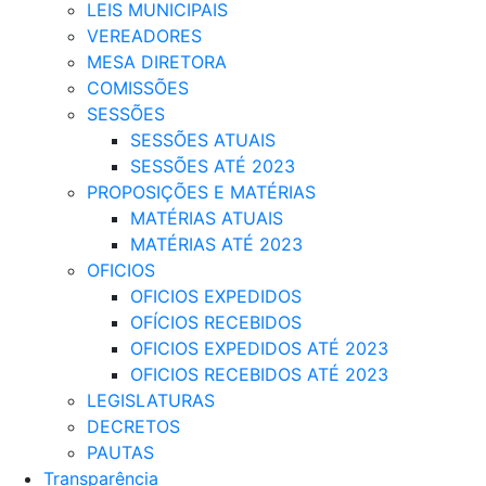
LEIS MUNICIPAIS
VEREADORES
MESA DIRETORA
COMISSÕES
SESSÕES
SESSÕES ATUAIS
SESSÕES ATÉ 2023
PROPOSIÇÕES E MATÉRIAS
MATÉRIAS ATUAIS
MATÉRIAS ATÉ 2023
OFICIOS
OFICIOS EXPEDIDOS
OFÍCIOS RECEBIDOS
OFICIOS EXPEDIDOS ATÉ 2023
OFICIOS RECEBIDOS ATÉ 2023
LEGISLATURAS
DECRETOS
PAUTAS
Transparência