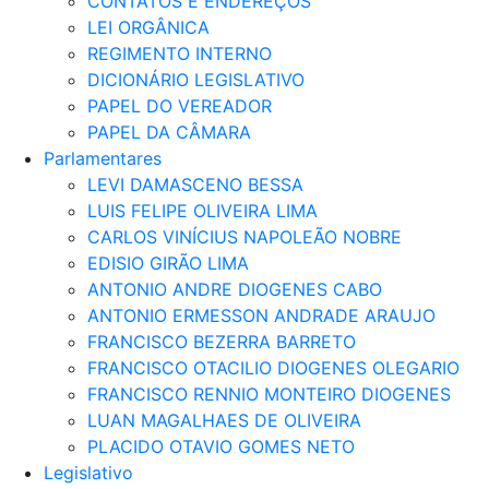
CONTATOS E ENDEREÇOS
LEI ORGÂNICA
REGIMENTO INTERNO
DICIONÁRIO LEGISLATIVO
PAPEL DO VEREADOR
PAPEL DA CÂMARA
Parlamentares
LEVI DAMASCENO BESSA
LUIS FELIPE OLIVEIRA LIMA
CARLOS VINÍCIUS NAPOLEÃO NOBRE
EDISIO GIRÃO LIMA
ANTONIO ANDRE DIOGENES CABO
ANTONIO ERMESSON ANDRADE ARAUJO
FRANCISCO BEZERRA BARRETO
FRANCISCO OTACILIO DIOGENES OLEGARIO
FRANCISCO RENNIO MONTEIRO DIOGENES
LUAN MAGALHAES DE OLIVEIRA
PLACIDO OTAVIO GOMES NETO
Legislativo