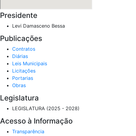
Presidente
Levi Damasceno Bessa
Publicações
Contratos
Diárias
Leis Municipais
Licitações
Portarias
Obras
Legislatura
LEGISLATURA (2025 - 2028)
Acesso à Informação
Transparência