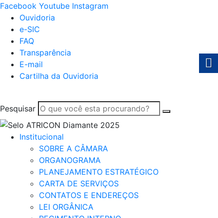
Facebook
Youtube
Instagram
Ouvidoria
e-SIC
FAQ
Transparência
E-mail
Cartilha da Ouvidoria
Pesquisar
Institucional
SOBRE A CÂMARA
ORGANOGRAMA
PLANEJAMENTO ESTRATÉGICO
CARTA DE SERVIÇOS
CONTATOS E ENDEREÇOS
LEI ORGÂNICA