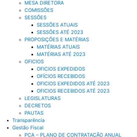
MESA DIRETORA
COMISSÕES
SESSÕES
SESSÕES ATUAIS
SESSÕES ATÉ 2023
PROPOSIÇÕES E MATÉRIAS
MATÉRIAS ATUAIS
MATÉRIAS ATÉ 2023
OFICIOS
OFICIOS EXPEDIDOS
OFÍCIOS RECEBIDOS
OFICIOS EXPEDIDOS ATÉ 2023
OFICIOS RECEBIDOS ATÉ 2023
LEGISLATURAS
DECRETOS
PAUTAS
Transparência
Gestão Fiscal
PCA – PLANO DE CONTRATAÇÃO ANUAL