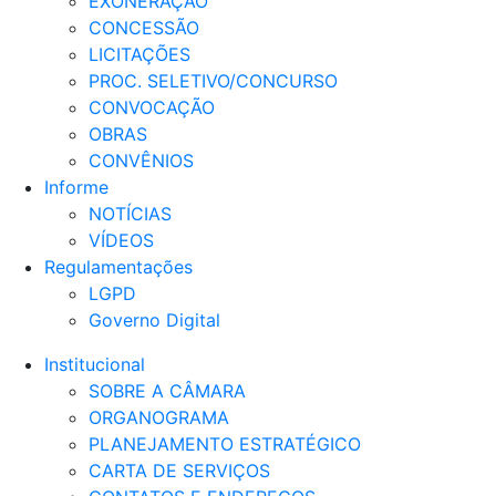
EXONERAÇÃO
CONCESSÃO
LICITAÇÕES
PROC. SELETIVO/CONCURSO
CONVOCAÇÃO
OBRAS
CONVÊNIOS
Informe
NOTÍCIAS
VÍDEOS
Regulamentações
LGPD
Governo Digital
Institucional
SOBRE A CÂMARA
ORGANOGRAMA
PLANEJAMENTO ESTRATÉGICO
CARTA DE SERVIÇOS