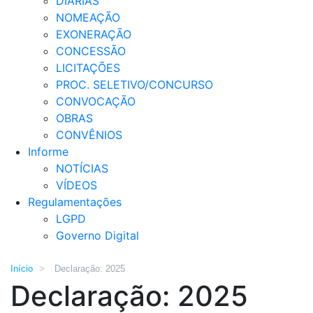
DIÁRIAS
NOMEAÇÃO
EXONERAÇÃO
CONCESSÃO
LICITAÇÕES
PROC. SELETIVO/CONCURSO
CONVOCAÇÃO
OBRAS
CONVÊNIOS
Informe
NOTÍCIAS
VÍDEOS
Regulamentações
LGPD
Governo Digital
Início
>
Declaração: 2025
Declaração: 2025