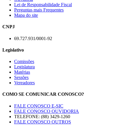
Lei de Responsabilidade Fiscal
Perguntas mais Frequentes
Mapa do site
CNPJ
69.727.931/0001-92
Legislativo
Comissões
Legislatura
Matérias
Sessões
Vereadores
COMO SE COMUNICAR CONOSCO?
FALE CONOSCO E-SIC
FALE CONOSCO OUVIDORIA
TELEFONE: (88) 3429-1260
FALE CONOSCO OUTROS