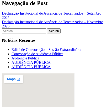
Navegação de Post
Declaração Institucional de Ausência de Terceirizados – Setembro
2025
Declaração Institucional de Ausência de Terceirizados – Novembro
2025
Notícias Recentes
Edital de Convocação – Sessão Extraordinária
Convocação de Audiência Pública
Audiência Pública
AUDIÊNCIA PÚBLICA
AUDIÊNCIA PÚBLICA