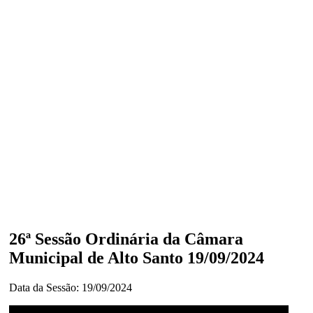
26ª Sessão Ordinária da Câmara
Municipal de Alto Santo 19/09/2024
Data da Sessão: 19/09/2024