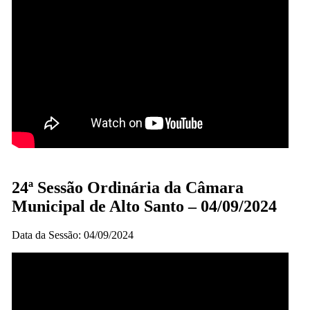
24ª Sessão Ordinária da Câmara
Municipal de Alto Santo – 04/09/2024
Data da Sessão: 04/09/2024