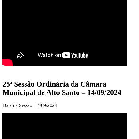
25ª Sessão Ordinária da Câmara
Municipal de Alto Santo – 14/09/2024
Data da Sessão: 14/09/2024