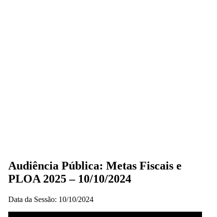
Audiência Pública: Metas Fiscais e
PLOA 2025 – 10/10/2024
Data da Sessão: 10/10/2024