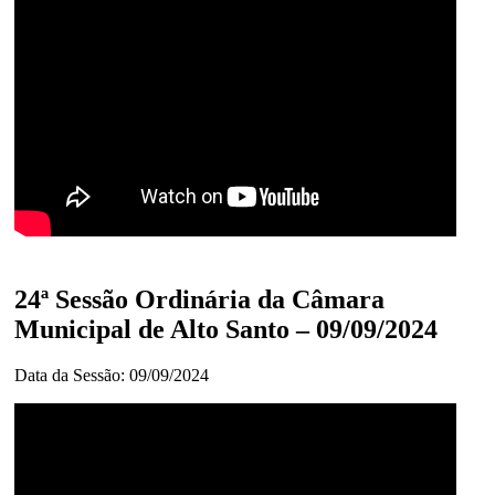
24ª Sessão Ordinária da Câmara
Municipal de Alto Santo – 09/09/2024
Data da Sessão: 09/09/2024