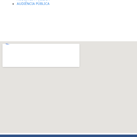
AUDIÊNCIA PÚBLICA