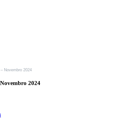
os – Novembro 2024
 – Novembro 2024
4