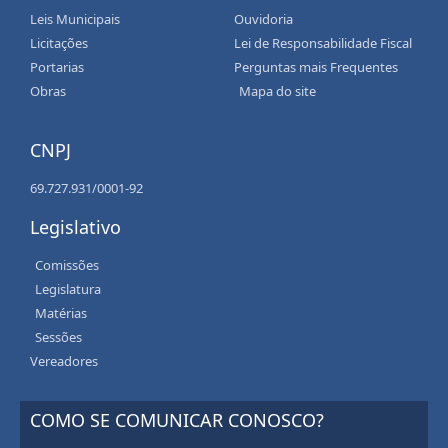
Leis Municipais
Ouvidoria
Licitações
Lei de Responsabilidade Fiscal
Portarias
Perguntas mais Frequentes
Obras
Mapa do site
CNPJ
69.727.931/0001-92
Legislativo
Comissões
Legislatura
Matérias
Sessões
Vereadores
COMO SE COMUNICAR CONOSCO?