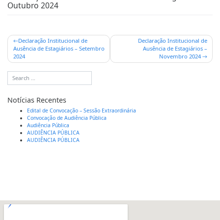
Outubro 2024
Declaração Institucional de
Declaração Institucional de
Ausência de Estagiários – Setembro
Ausência de Estagiários –
2024
Novembro 2024
Notícias Recentes
Edital de Convocação – Sessão Extraordinária
Convocação de Audiência Pública
Audiência Pública
AUDIÊNCIA PÚBLICA
AUDIÊNCIA PÚBLICA