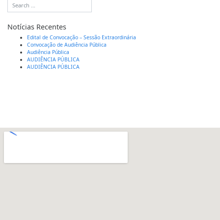
Notícias Recentes
Edital de Convocação – Sessão Extraordinária
Convocação de Audiência Pública
Audiência Pública
AUDIÊNCIA PÚBLICA
AUDIÊNCIA PÚBLICA