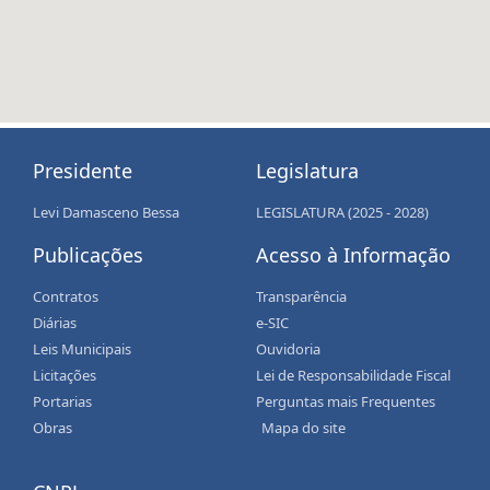
Presidente
Legislatura
Levi Damasceno Bessa
LEGISLATURA (2025 - 2028)
Publicações
Acesso à Informação
Contratos
Transparência
Diárias
e-SIC
Leis Municipais
Ouvidoria
Licitações
Lei de Responsabilidade Fiscal
Portarias
Perguntas mais Frequentes
Obras
Mapa do site