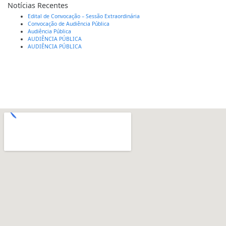
Notícias Recentes
Edital de Convocação – Sessão Extraordinária
Convocação de Audiência Pública
Audiência Pública
AUDIÊNCIA PÚBLICA
AUDIÊNCIA PÚBLICA