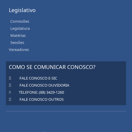
Legislativo
Comissões
Legislatura
Matérias
Sessões
Vereadores
COMO SE COMUNICAR CONOSCO?
FALE CONOSCO E-SIC
FALE CONOSCO OUVIDORIA
TELEFONE: (88) 3429-1260
FALE CONOSCO OUTROS