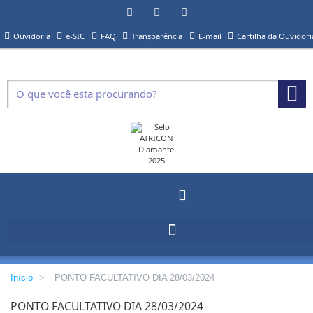
Ouvidoria
e-SIC
FAQ
Transparência
E-mail
Cartilha da Ouvidori
Início
>
PONTO FACULTATIVO DIA 28/03/2024
PONTO FACULTATIVO DIA 28/03/2024