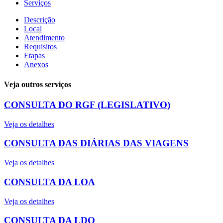
Serviços
Descrição
Local
Atendimento
Requisitos
Etapas
Anexos
Veja outros serviços
CONSULTA DO RGF (LEGISLATIVO)
Veja os detalhes
CONSULTA DAS DIÁRIAS DAS VIAGENS
Veja os detalhes
CONSULTA DA LOA
Veja os detalhes
CONSULTA DA LDO