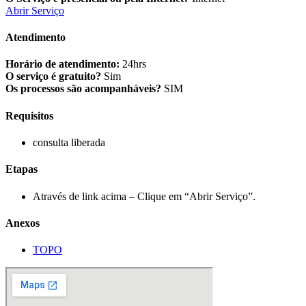
Abrir Serviço
Atendimento
Horário de atendimento:
24hrs
O serviço é gratuito?
Sim
Os processos são acompanháveis?
SIM
Requisitos
consulta liberada
Etapas
Através de link acima – Clique em “Abrir Serviço”.
Anexos
TOPO