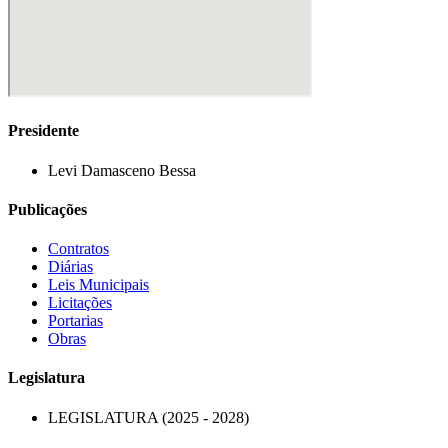
Presidente
Levi Damasceno Bessa
Publicações
Contratos
Diárias
Leis Municipais
Licitações
Portarias
Obras
Legislatura
LEGISLATURA (2025 - 2028)