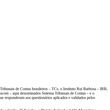
Tribunais de Contas brasileiros – TCs, o Instituto Rui Barbosa – IRB,
racom – aqui denominados Sistema Tribunais de Contas – e o
ue responderam aos questionários aplicados e validados pelos