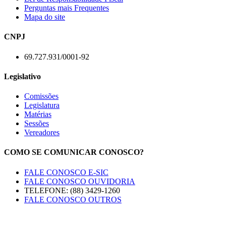
Perguntas mais Frequentes
Mapa do site
CNPJ
69.727.931/0001-92
Legislativo
Comissões
Legislatura
Matérias
Sessões
Vereadores
COMO SE COMUNICAR CONOSCO?
FALE CONOSCO E-SIC
FALE CONOSCO OUVIDORIA
TELEFONE: (88) 3429-1260
FALE CONOSCO OUTROS