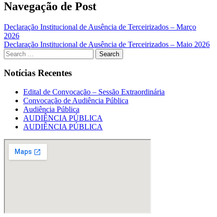
Navegação de Post
Declaração Institucional de Ausência de Terceirizados – Março
2026
Declaração Institucional de Ausência de Terceirizados – Maio 2026
Notícias Recentes
Edital de Convocação – Sessão Extraordinária
Convocação de Audiência Pública
Audiência Pública
AUDIÊNCIA PÚBLICA
AUDIÊNCIA PÚBLICA