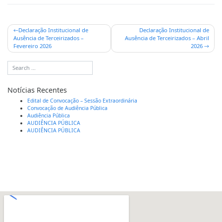
Declaração Institucional de
Declaração Institucional de
Ausência de Terceirizados –
Ausência de Terceirizados – Abril
Fevereiro 2026
2026
Notícias Recentes
Edital de Convocação – Sessão Extraordinária
Convocação de Audiência Pública
Audiência Pública
AUDIÊNCIA PÚBLICA
AUDIÊNCIA PÚBLICA