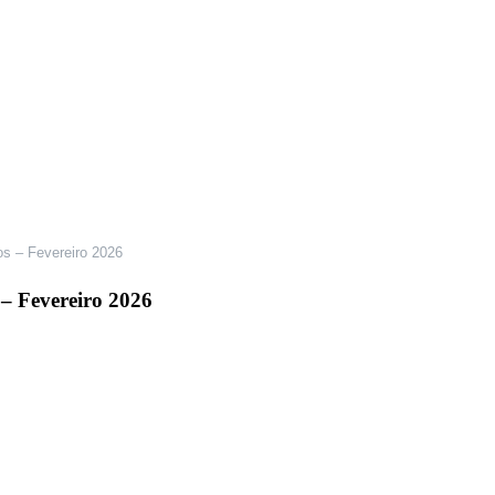
os – Fevereiro 2026
 – Fevereiro 2026