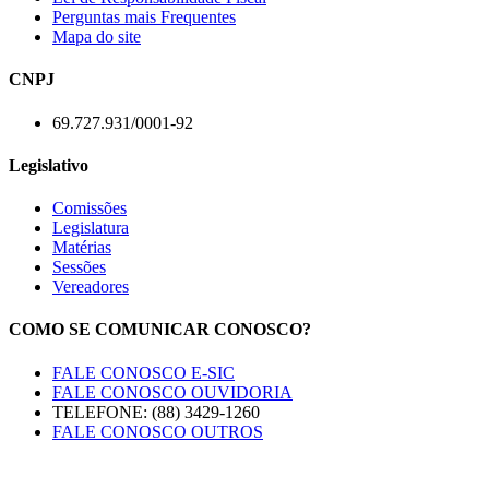
Perguntas mais Frequentes
Mapa do site
CNPJ
69.727.931/0001-92
Legislativo
Comissões
Legislatura
Matérias
Sessões
Vereadores
COMO SE COMUNICAR CONOSCO?
FALE CONOSCO E-SIC
FALE CONOSCO OUVIDORIA
TELEFONE: (88) 3429-1260
FALE CONOSCO OUTROS