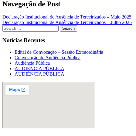
Navegação de Post
Declaração Institucional de Ausência de Terceirizados – Maio 2025
Declaração Institucional de Ausência de Terceirizados – Julho 2025
Notícias Recentes
Edital de Convocação – Sessão Extraordinária
Convocação de Audiência Pública
Audiência Pública
AUDIÊNCIA PÚBLICA
AUDIÊNCIA PÚBLICA