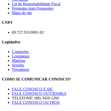
Lei de Responsabilidade Fiscal
Perguntas mais Frequentes
Mapa do site
CNPJ
69.727.931/0001-92
Legislativo
Comissões
Legislatura
Matérias
Sessões
Vereadores
COMO SE COMUNICAR CONOSCO?
FALE CONOSCO E-SIC
FALE CONOSCO OUVIDORIA
TELEFONE: (88) 3429-1260
FALE CONOSCO OUTROS