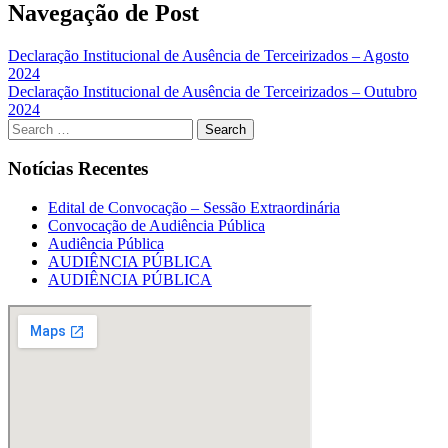
Navegação de Post
Declaração Institucional de Ausência de Terceirizados – Agosto
2024
Declaração Institucional de Ausência de Terceirizados – Outubro
2024
Notícias Recentes
Edital de Convocação – Sessão Extraordinária
Convocação de Audiência Pública
Audiência Pública
AUDIÊNCIA PÚBLICA
AUDIÊNCIA PÚBLICA