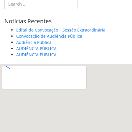
Notícias Recentes
Edital de Convocação – Sessão Extraordinária
Convocação de Audiência Pública
Audiência Pública
AUDIÊNCIA PÚBLICA
AUDIÊNCIA PÚBLICA