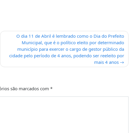
O dia 11 de Abril é lembrado como o Dia do Prefeito
Municipal, que é o político eleito por determinado
município para exercer o cargo de gestor público da
cidade pelo período de 4 anos, podendo ser reeleito por
mais 4 anos
órios são marcados com
*