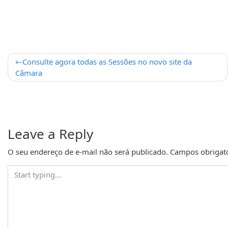
Consulte agora todas as Sessões no novo site da
Câmara
Leave a Reply
O seu endereço de e-mail não será publicado.
Campos obrigat