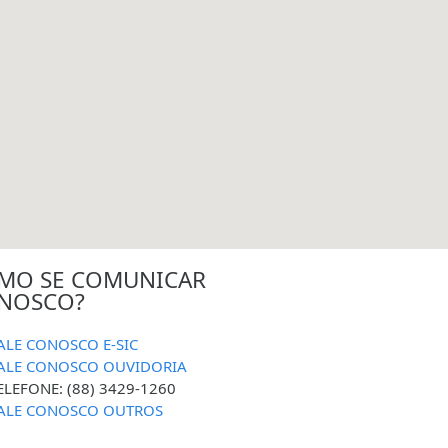
MO SE COMUNICAR
NOSCO?
ALE CONOSCO E-SIC
ALE CONOSCO OUVIDORIA
ELEFONE: (88) 3429-1260
ALE CONOSCO OUTROS