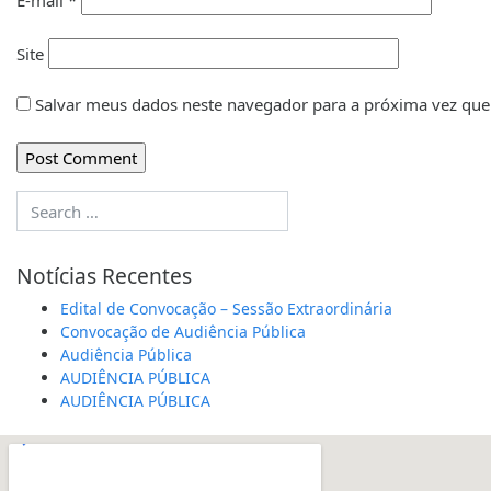
E-mail
*
Site
Salvar meus dados neste navegador para a próxima vez que
Notícias Recentes
Edital de Convocação – Sessão Extraordinária
Convocação de Audiência Pública
Audiência Pública
AUDIÊNCIA PÚBLICA
AUDIÊNCIA PÚBLICA