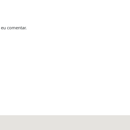
 eu comentar.