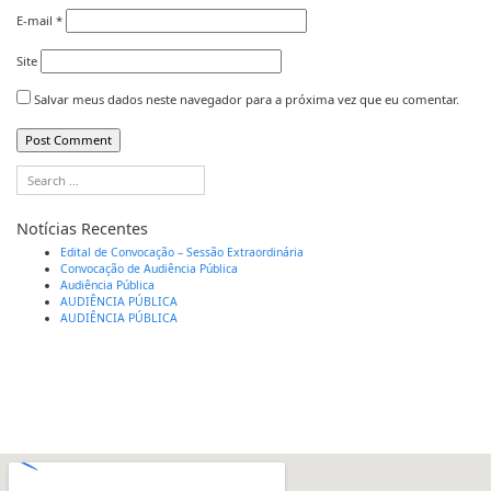
E-mail
*
Site
Salvar meus dados neste navegador para a próxima vez que eu comentar.
Notícias Recentes
Edital de Convocação – Sessão Extraordinária
Convocação de Audiência Pública
Audiência Pública
AUDIÊNCIA PÚBLICA
AUDIÊNCIA PÚBLICA