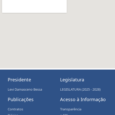
Presidente
Legislatura
Levi Damasceno Bessa
LEGISLATURA (2025 - 2028)
Publicações
Acesso à Informação
Contratos
Transparência